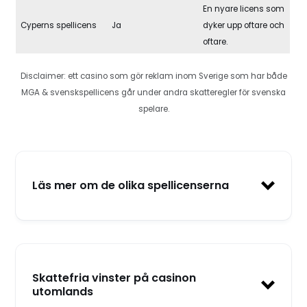
En nyare licens som
Cyperns spellicens
Ja
dyker upp oftare och
oftare.
Disclaimer: ett casino som gör reklam inom Sverige som har både
MGA & svenskspellicens går under andra skatteregler för svenska
spelare.
Läs mer om de olika spellicenserna
Skattefria vinster på casinon
utomlands