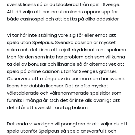
svensk licens så är du blockerad från spel i Sverige.
Att då välja ett casino utomlands öppnar upp för
både casinospel och att betta på olika oddssidor.
Vi tar här inte ställning vare sig för eller emot att
spela utan Spelpaus. Svenska casinon är mycket
säkra och det finns ett rejält skyddsnät runt spelarna.
Men för den som inte har problem och som vill kunna
ta del av bonusar och liknande så är alternativet att
spela på online casinon utanför Sveriges gränser.
Observera att många av de casinon som har svensk
licens har dubbla licenser. Det är ofta mycket
väletablerade och välrenommerade spelsidor som
funnits i många år. Och det är inte alls ovanligt att
det står ett svenskt företag bakom.
Det enda vi verkligen vill poängtera är att väljer du att
spela utanför Spelpaus så spela ansvarsfullt och