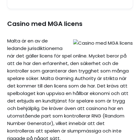
Casino med MGA licens
Malta är en av de
ledande jurisdiktionerna
när det gäller licens för spel online. Mycket beror på
Curacao eGaming
att de har den erfarenhet, den säkerhet och de
UK Gaming Commission
kontroller som garanterar den trygghet som många
spelare söker. Malta Gaming Authority är strikta när
det kommer till den licens som de har. Det krävs att
Spel med svenska kronor
spelbolaget kan uppvisa en hållbar ekonomi och att
det erbjuds en kundtjänst för spelare som är trygg
Information på svenska
och behjälplig. De kräver även att casinona har en
Svensk kundsupport
utomstående part som kontrollerar RNG (Random
Number Generator), vilket innebär att det
kontrolleras att spelen är slumpmässiga och inte
riggade på något sätt.