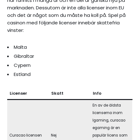
har funnits i många år och en del är ganska nya på
marknaden. Dessutom är inte alla licenser inom EU
och det är något som du måste ha koll på. Spel på
casinon med följande licenser innebär skattefria
vinster:
Malta
Gibraltar
Cypern
Estland
Licenser
Skatt
Info
En av de äldsta
licenserna inom
Igaming, curacao
egaming är en
Curacao licensen
Nej
populär licens som