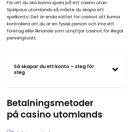
För att du ska kunna spela på ett casino utan
Spelpaus utomlands så måste du skapa ett
spelkonto. Det är enda sättet för casinot att kunna
kontrollera att du är en fysisk person och inte ett
företag eller liknande som utnyttjar casinot för illegal
penningtvätt.
Så skapar du ett konto – steg för
steg
Betalningsmetoder
på casino utomlands