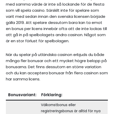
med samma värde är inte så lockande för de flesta
som vill spela casino. Särskilt inte för spelare som
varit med sedan innan den svenska licensen började
gälla 2019. Att spelare dessutom bara kan ta emot
en bonus per licens innebär ofta att de inte lockas till
att gå in på spelbolagets andra casinon. Något som
är en stor förlust för spelbolagen.
Göra självtest
Sätta spelbegränsningar
När du spelar på utländska casinon erbjuds du både
Stänga av dig själv, antingen via
många fler bonusar och ett mycket högre belopp på
spelkonto eller kundtjänst
bonusarna. Det finns dessutom en större variation
Det finns länkar till hjälporganisationer för
och du kan acceptera bonusar från flera casinon som
spelmissbruk
har samma licens.
Bonusvariant:
Förklaring:
Välkomstbonus eller
registreringsbonus är alltid för nya