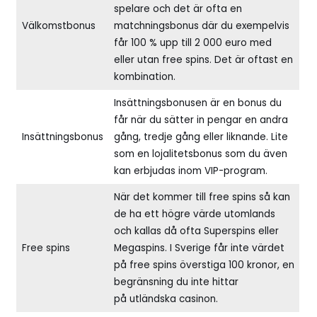
spelare och det är ofta en
Välkomstbonus
matchningsbonus där du exempelvis
får 100 % upp till 2 000 euro med
eller utan free spins. Det är oftast en
kombination.
Insättningsbonusen är en bonus du
får när du sätter in pengar en andra
Insättningsbonus
gång, tredje gång eller liknande. Lite
som en lojalitetsbonus som du även
kan erbjudas inom VIP-program.
När det kommer till free spins så kan
de ha ett högre värde utomlands
och kallas då ofta Superspins eller
Free spins
Megaspins. I Sverige får inte värdet
på free spins överstiga 100 kronor, en
begränsning du inte hittar
på utländska casinon.