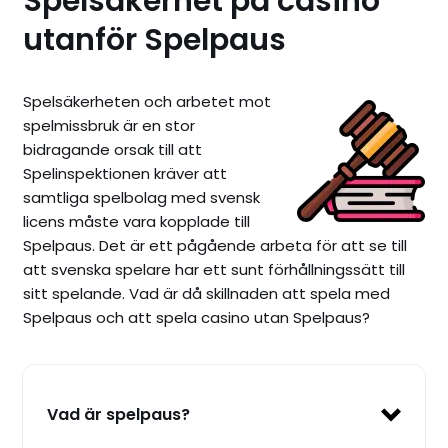
Spelsäkerhet på casino
utanför Spelpaus
Spelsäkerheten och arbetet mot
spelmissbruk är en stor
bidragande orsak till att
Spelinspektionen kräver att
samtliga spelbolag med svensk
licens måste vara kopplade till
Spelpaus. Det är ett pågående arbeta för att se till
att svenska spelare har ett sunt förhållningssätt till
sitt spelande. Vad är då skillnaden att spela med
Spelpaus och att spela casino utan Spelpaus?
Vad är spelpaus?