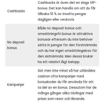
Cashbacks är även det en slags VIP-
bonus. Det kan handla om att du får
Cashbacks
tillbaka 10 % av insatta pengar
dagligen eller veckovis.
Både no deposit bonus och
omsättningsfri bonus är attraktiva
bonusar eftersom du inte behöver
No deposit
sätta in pengar för den förstnämnda
bonus
och du har inget omsättningskrav för
den sistnämnda. Men dessa brukar
ha ett relativt lågt belopp.
Sist men inte minst så har utländska
casinon ofta kampanjer med
bonuskoder du får använda för att
Kampanjer
ta del av en bonus. Dessutom har de
många gånger olika tävlingar med
priser som resor och liknande.