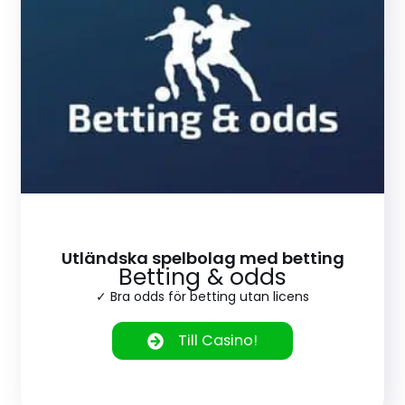
Utländska spelbolag med betting
Betting & odds
✓ Bra odds för betting utan licens
Till Casino!