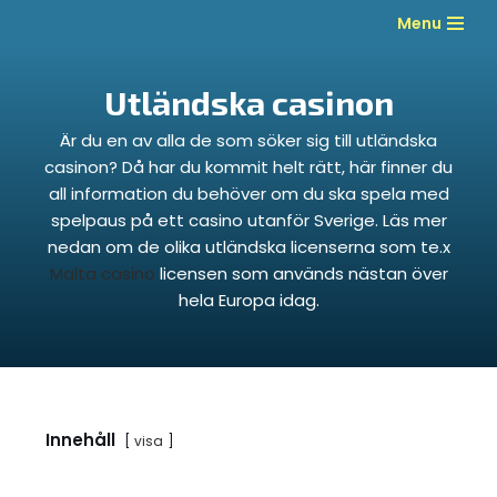
Menu
Hoppa
till
Utländska casinon
innehåll
Är du en av alla de som söker sig till utländska
casinon? Då har du kommit helt rätt, här finner du
all information du behöver om du ska spela med
spelpaus på ett casino utanför Sverige. Läs mer
nedan om de olika utländska licenserna som te.x
Malta casino
licensen som används nästan över
hela Europa idag.
Innehåll
visa