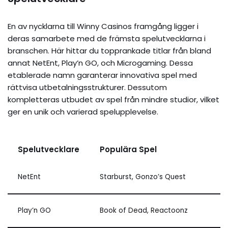
En av nycklarna till Winny Casinos framgång ligger i
deras samarbete med de främsta spelutvecklarna i
branschen. Här hittar du topprankade titlar från bland
annat NetEnt, Play’n GO, och Microgaming. Dessa
etablerade namn garanterar innovativa spel med
rättvisa utbetalningsstrukturer. Dessutom
kompletteras utbudet av spel från mindre studior, vilket
ger en unik och varierad spelupplevelse.
Spelutvecklare
Populära Spel
NetEnt
Starburst, Gonzo’s Quest
Play’n GO
Book of Dead, Reactoonz