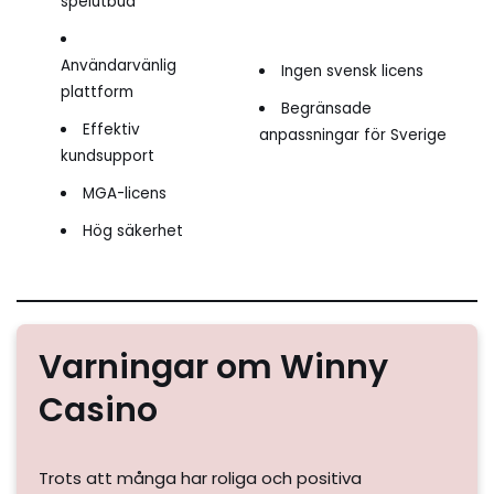
spelutbud
Användarvänlig
Ingen svensk licens
plattform
Begränsade
Effektiv
anpassningar för Sverige
kundsupport
MGA-licens
Hög säkerhet
Varningar om Winny
Casino
Trots att många har roliga och positiva