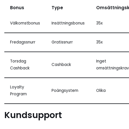
Bonus
Type
Omsättningsk
Välkomstbonus
Insättningsbonus
35x
Fredagssnurr
Gratissnurr
35x
Torsdag
Inget
Cashback
Cashback
omsättningskrav
Loyalty
Poängsystem
Olika
Program
Kundsupport