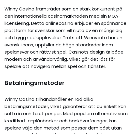
Winny Casino framträder som en stark konkurrent på
den internationella casinomarknaden med sin MGA-
licensiering. Detta onlinecasino erbjuder en spännande
plattform för svenskar som vill njuta av en mångsidig
och trygg spelupplevelse. Trots att Winny inte har en
svensk licens, uppfyller de höga standarder inom
spelansvar och rättvist spel. Casinots design är både
modern och användarvänlig, vilket gör det lätt för
spelare att navigera mellan spel och tjänster.
Betalningsmetoder
Winny Casino tillhandahåller en rad olika
betalningsmetoder, vilket garanterar att du enkelt kan
sätta in och ta ut pengar. Med populära alternativ som
kreditkort, e-plånböcker och banköverföringar, kan
spelare välja den metod som passar dem bäst utan