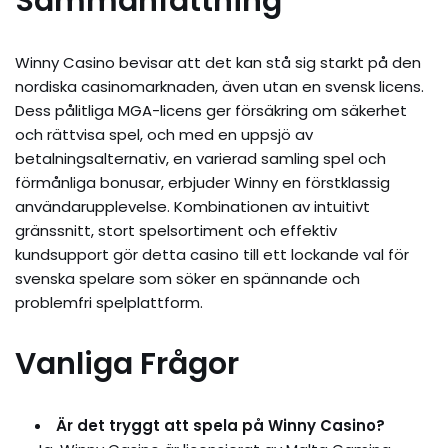
Sammanfattning
Winny Casino bevisar att det kan stå sig starkt på den
nordiska casinomarknaden, även utan en svensk licens.
Dess pålitliga MGA-licens ger försäkring om säkerhet
och rättvisa spel, och med en uppsjö av
betalningsalternativ, en varierad samling spel och
förmånliga bonusar, erbjuder Winny en förstklassig
användarupplevelse. Kombinationen av intuitivt
gränssnitt, stort spelsortiment och effektiv
kundsupport gör detta casino till ett lockande val för
svenska spelare som söker en spännande och
problemfri spelplattform.
Vanliga Frågor
Är det tryggt att spela på Winny Casino?