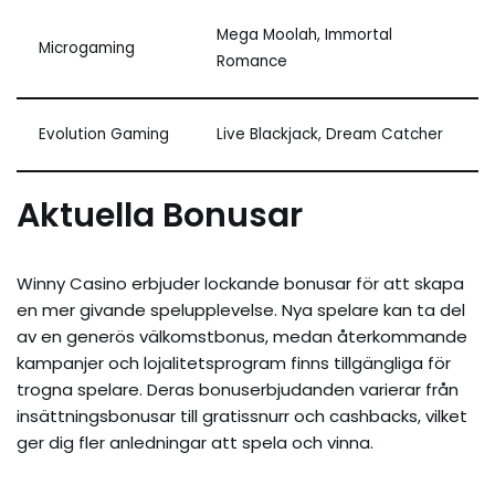
Mega Moolah, Immortal
Microgaming
Romance
Evolution Gaming
Live Blackjack, Dream Catcher
Aktuella Bonusar
Winny Casino erbjuder lockande bonusar för att skapa
en mer givande spelupplevelse. Nya spelare kan ta del
av en generös välkomstbonus, medan återkommande
kampanjer och lojalitetsprogram finns tillgängliga för
trogna spelare. Deras bonuserbjudanden varierar från
insättningsbonusar till gratissnurr och cashbacks, vilket
ger dig fler anledningar att spela och vinna.